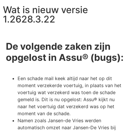
Wat is nieuw versie
1.2628.3.22
De volgende zaken zijn
opgelost in Assu® (bugs):
Een schade mail keek altijd naar het op dit
moment verzekerde voertuig, in plaats van het
voertuig wat verzekerd was toen de schade
gemeld is. Dit is nu opgelost: Assu® kijkt nu
naar het voertuig dat verzekerd was op het
moment van de schade.
Namen zoals Jansen-de Vries werden
automatisch omzet naar Jansen-De Vries bij