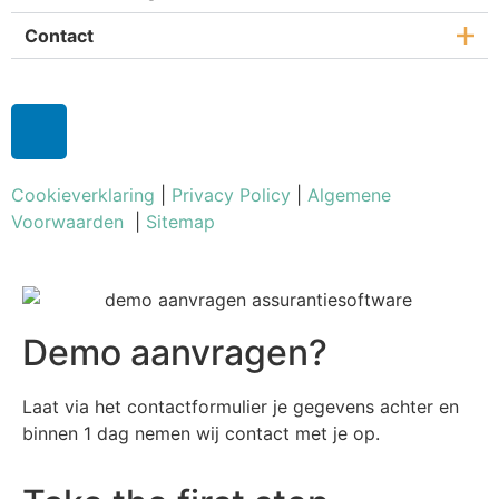
Contact
Cookieverklaring
|
Privacy Policy
|
Algemene
Voorwaarden
|
Sitemap
Demo aanvragen?​
Laat via het contactformulier je gegevens achter en
binnen 1 dag nemen wij contact met je op.