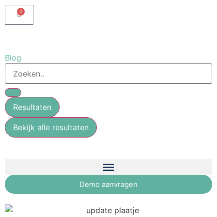
0
Blog
Resultaten
Bekijk alle resultaten
Demo aanvragen