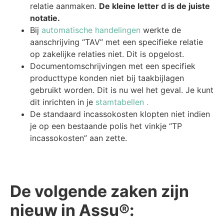
relatie aanmaken.
De kleine letter d is de juiste
notatie.
Bij
automatische handelingen
werkte de
aanschrijving “TAV” met een specifieke relatie
op zakelijke relaties niet. Dit is opgelost.
Documentomschrijvingen met een specifiek
producttype konden niet bij taakbijlagen
gebruikt worden. Dit is nu wel het geval. Je kunt
dit inrichten in je
stamtabellen .
De standaard incassokosten klopten niet indien
je op een bestaande polis het vinkje “TP
incassokosten” aan zette.
De volgende zaken zijn
nieuw in Assu®: