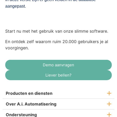
aangepast.
Start nu met het gebruik van onze slimme software.
En ontdek zelf waarom ruim 20.000 gebruikers je al
voorgingen.
Demo aanvragen
Liever bellen?
Producten en diensten
Over A.i. Automatisering
Ondersteuning